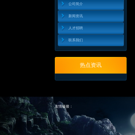
公司简介
新闻资讯
人才招聘
联系我们
热点资讯
友情链接：